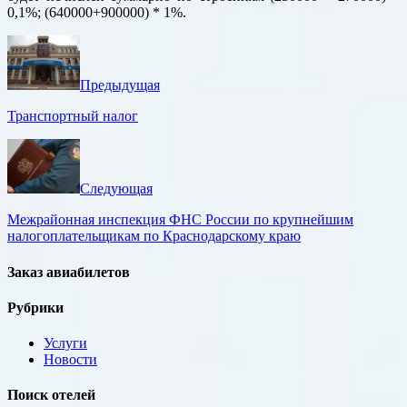
0,1%; (640000+900000) * 1%.
Предыдущая
Транспортный налог
Следующая
Межрайонная инспекция ФНС России по крупнейшим
налогоплательщикам по Краснодарскому краю
Заказ авиабилетов
Рубрики
Услуги
Новости
Поиск отелей