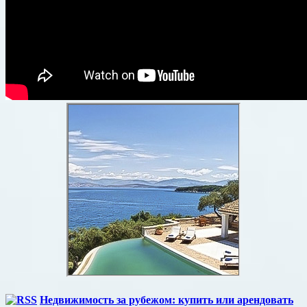
Недвижимость за рубежом: купить или арендовать