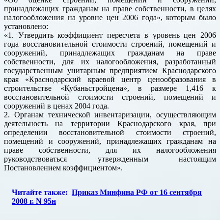
принадлежащих гражданам на праве собственности, в целях
налогообложения на уровне цен 2006 года», которым было
установлено:
«1. Утвердить коэффициент пересчета в уровень цен 2006
года восстановительной стоимости строений, помещений и
сооружений, принадлежащих гражданам на праве
собственности, для их налогообложения, разработанный
государственным унитарным предприятием Краснодарского
края «Краснодарский краевой центр ценообразования в
строительстве «Кубаньстройцена», в размере 1,416 к
восстановительной стоимости строений, помещений и
сооружений в ценах 2004 года.
2. Органам технической инвентаризации, осуществляющим
деятельность на территории Краснодарского края, при
определении восстановительной стоимости строений,
помещений и сооружений, принадлежащих гражданам на
праве собственности, для их налогообложения
руководствоваться утвержденным настоящим
Постановлением коэффициентом».
Читайте также:
Приказ Минфина РФ от 16 сентября
2008 г. N 95н