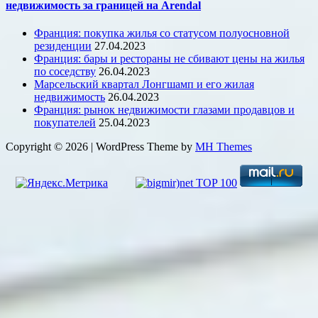
недвижимость за границей на Arendal
Франция: покупка жилья со статусом полуосновной
резиденции
27.04.2023
Франция: бары и рестораны не сбивают цены на жилья
по соседству
26.04.2023
Марсельский квартал Лонгшамп и его жилая
недвижимость
26.04.2023
Франция: рынок недвижимости глазами продавцов и
покупателей
25.04.2023
Copyright © 2026 | WordPress Theme by
MH Themes