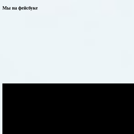
Мы на фейсбуке